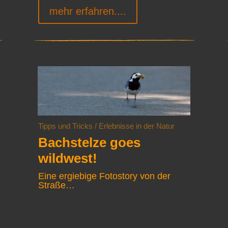
mehr erfahren....
Tipps und Tricks / Erlebnisse in der Natur
Bachstelze goes
wildwest!
Eine ergiebige Fotostory von der
Straße…