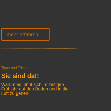
mehr erfahren....
Tipps und Tricks
Sie sind da!!
Warum es lohnt sich im zeitigen
Frühjahr auf den Boden und in die
Luft zu gehen!