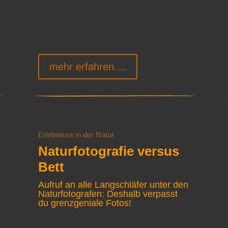
mehr erfahren....
Erlebnisse in der Natur
Naturfotografie
versus
Bett
Aufruf an alle Langschläfer unter den
Naturfotografen: Deshalb verpasst
du grenzgeniale Fotos!