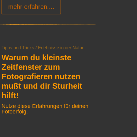
mehr erfahren....
Tipps und Tricks / Erlebnisse in der Natur
Warum du kleinste
Zeitfenster zum
Fotografieren nutzen
mußt und dir Sturheit
hilft!
Nutze diese Erfahrungen für deinen
Fotoerfolg.