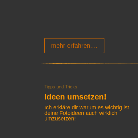
mehr erfahren....
Tipps und Tricks
Ideen umsetzen!
Ich erkläre dir warum es wichtig ist
deine Fotoideen auch wirklich
umzusetzen!