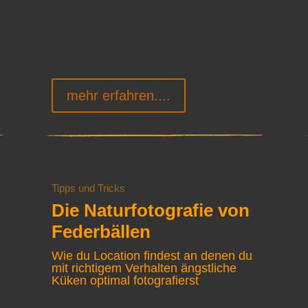
mehr erfahren....
Tipps und Tricks
Die Naturfotografie von
Federbällen
Wie du Location findest an denen du
mit richtigem Verhalten ängstliche
Küken optimal fotografierst