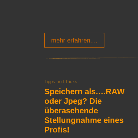
mehr erfahren....
Tipps und Tricks
Speichern als….RAW
oder Jpeg? Die
überaschende
Stellungnahme eines
Profis!