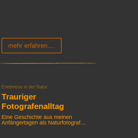
mehr erfahren....
Erlebnisse in der Natur
Trauriger
Fotografenalltag
Eine Geschichte aus meinen
Anfängertagen als Naturfotograf…