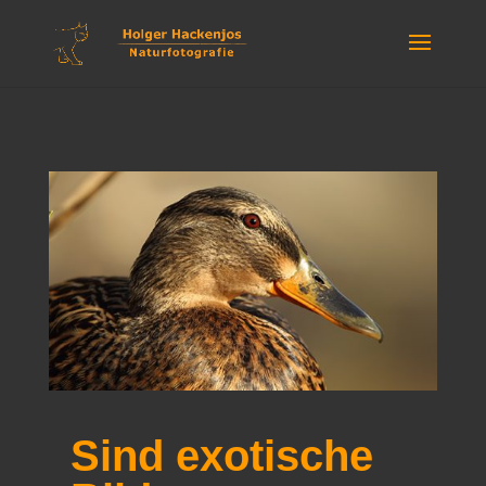
Sind exotische