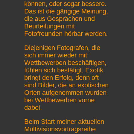
können, oder sogar bessere.
Das ist die gängige Meinung,
die aus Gesprächen und
Beurteilungen mit
Fotofreunden hörbar werden.
Diejenigen Fotografen, die
sich immer wieder mit
Wettbewerben beschäftigen,
fühlen sich bestätigt. Exotik
bringt den Erfolg, denn oft
sind Bilder, die an exotischen
Orten aufgenommen wurden
bei Wettbewerben vorne
dabei.
Beim Start meiner aktuellen
Multivisionsvortragsreihe