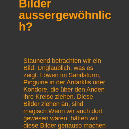
Bilder
aussergewöhnlic
h?
Staunend betrachten wir ein
Bild. Unglaublich, was es
zeigt: Löwen im Sandsturm,
Pinguine in der Antarktis oder
Kondore, die über den Anden
ihre Kreise ziehen. Diese
Bilder ziehen an, sind
magisch.Wenn wir auch dort
gewesen wären, hätten wir
diese Bilder genauso machen