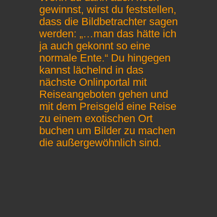
gewinnst, wirst du feststellen,
dass die Bildbetrachter sagen
werden: „…man das hätte ich
ja auch gekonnt so eine
normale Ente.“ Du hingegen
kannst lächelnd in das
nächste Onlinportal mit
Reiseangeboten gehen und
mit dem Preisgeld eine Reise
zu einem exotischen Ort
buchen um Bilder zu machen
die außergewöhnlich sind.