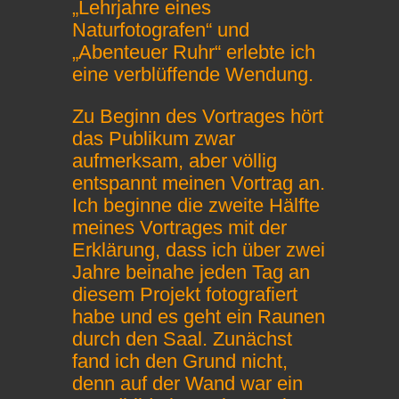
„Lehrjahre eines
Naturfotografen“ und
„Abenteuer Ruhr“ erlebte ich
eine verblüffende Wendung.
Zu Beginn des Vortrages hört
das Publikum zwar
aufmerksam, aber völlig
entspannt meinen Vortrag an.
Ich beginne die zweite Hälfte
meines Vortrages mit der
Erklärung, dass ich über zwei
Jahre beinahe jeden Tag an
diesem Projekt fotografiert
habe und es geht ein Raunen
durch den Saal. Zunächst
fand ich den Grund nicht,
denn auf der Wand war ein