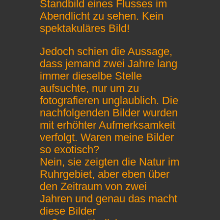
Standbild eines Flusses im
Abendlicht zu sehen. Kein
spektakuläres Bild!
Jedoch schien die Aussage,
dass jemand zwei Jahre lang
immer dieselbe Stelle
aufsuchte, nur um zu
fotografieren unglaublich. Die
nachfolgenden Bilder wurden
mit erhöhter Aufmerksamkeit
verfolgt. Waren meine Bilder
so exotisch?
Nein, sie zeigten die Natur im
Ruhrgebiet, aber eben über
den Zeitraum von zwei
Jahren und genau das macht
diese Bilder