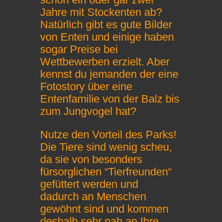
Jahre mit Stockenten ab?
Natürlich gibt es gute Bilder
von Enten und einige haben
sogar Preise bei
Wettbewerben erzielt. Aber
kennst du jemanden der eine
Fotostory über eine
Entenfamilie von der Balz bis
zum Jungvogel hat?
Nutze den Vorteil des Parks!
Die Tiere sind wenig scheu,
da sie von besonders
fürsorglichen “Tierfreunden“
gefüttert werden und
dadurch an Menschen
gewöhnt sind und kommen
deshalb sehr nah an Ihre