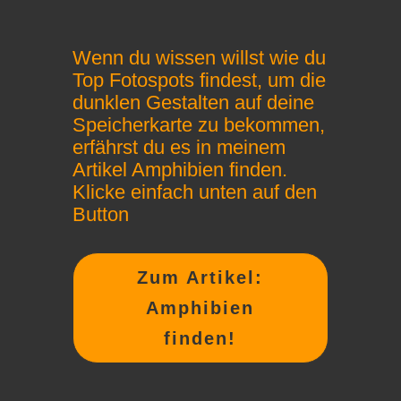
Wenn du wissen willst wie du
Top Fotospots findest, um die
dunklen Gestalten auf deine
Speicherkarte zu bekommen,
erfährst du es in meinem
Artikel Amphibien finden.
Klicke einfach unten auf den
Button
Zum Artikel:
Amphibien
finden!