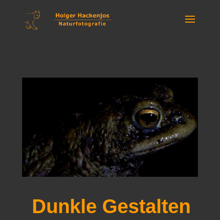
Dunkle Gestalten