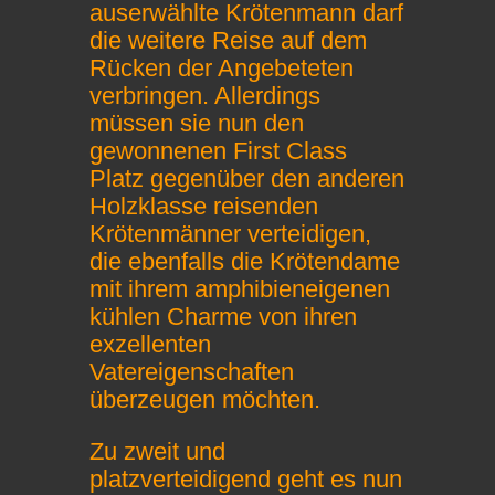
auserwählte Krötenmann darf
die weitere Reise auf dem
Rücken der Angebeteten
verbringen. Allerdings
müssen sie nun den
gewonnenen First Class
Platz gegenüber den anderen
Holzklasse reisenden
Krötenmänner verteidigen,
die ebenfalls die Krötendame
mit ihrem amphibieneigenen
kühlen Charme von ihren
exzellenten
Vatereigenschaften
überzeugen möchten.
Zu zweit und
platzverteidigend geht es nun