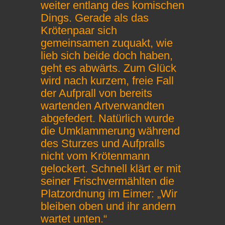
weiter entlang des komischen
Dings. Gerade als das
Krötenpaar sich
gemeinsamen zuquakt, wie
lieb sich beide doch haben,
geht es abwärts. Zum Glück
wird nach kurzem, freie Fall
der Aufprall von bereits
wartenden Artverwandten
abgefedert. Natürlich wurde
die Umklammerung während
des Sturzes und Aufpralls
nicht vom Krötenmann
gelockert. Schnell klärt er mit
seiner Frischvermählten die
Platzordnung im Eimer: „Wir
bleiben oben und ihr andern
wartet unten.“