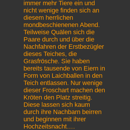
immer mehr Tiere ein und
nicht wenige finden sich an
diesem herrlichen
mondbeschienenen Abend.
Teilweise Quälen sich die
Paare durch und über die
Nachfahren der Erstbezügler
dieses Teiches, die
Grasfrösche. Sie haben
bereits tausende von Eiern in
Form von Laichballen in den
Teich entlassen. Nur wenige
dieser Froschart machen den
Kröten den Platz streitig.
Diese lassen sich kaum
durch ihre Nachbarn beirren
und beginnen mit ihrer
Hochzeitsnacht….