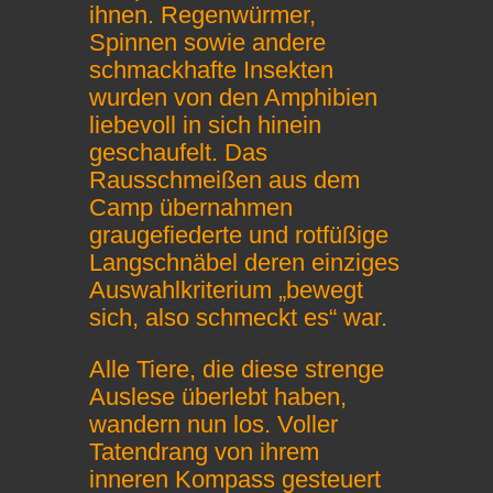
ihnen. Regenwürmer,
Spinnen sowie andere
schmackhafte Insekten
wurden von den Amphibien
liebevoll in sich hinein
geschaufelt. Das
Rausschmeißen aus dem
Camp übernahmen
graugefiederte und rotfüßige
Langschnäbel deren einziges
Auswahlkriterium „bewegt
sich, also schmeckt es“ war.
Alle Tiere, die diese strenge
Auslese überlebt haben,
wandern nun los. Voller
Tatendrang von ihrem
inneren Kompass gesteuert