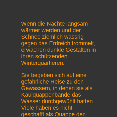
Wenn die Nächte langsam
wärmer werden und der
Schnee ziemlich wässrig
gegen das Erdreich trommelt,
erwachen dunkle Gestalten in
ihren schützenden
Winterquartieren.
Sie begeben sich auf eine
gefährliche Reise zu den
Gewässern, in denen sie als
Kaulquappenbande das
Wasser durchgewühlt hatten.
Viele haben es nicht
geschafft als Quappe den