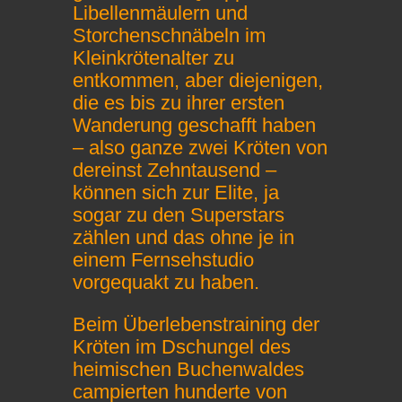
Libellenmäulern und
Storchenschnäbeln im
Kleinkrötenalter zu
entkommen, aber diejenigen,
die es bis zu ihrer ersten
Wanderung geschafft haben
– also ganze zwei Kröten von
dereinst Zehntausend –
können sich zur Elite, ja
sogar zu den Superstars
zählen und das ohne je in
einem Fernsehstudio
vorgequakt zu haben.
Beim Überlebenstraining der
Kröten im Dschungel des
heimischen Buchenwaldes
campierten hunderte von