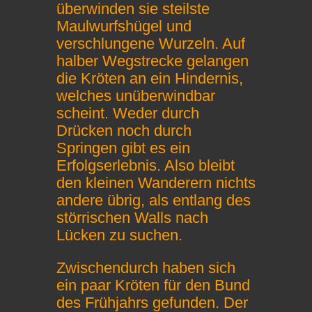
überwinden sie steilste
Maulwurfshügel und
verschlungene Wurzeln. Auf
halber Wegstrecke gelangen
die Kröten an ein Hindernis,
welches unüberwindbar
scheint. Weder durch
Drücken noch durch
Springen gibt es ein
Erfolgserlebnis. Also bleibt
den kleinen Wanderern nichts
andere übrig, als entlang des
störrischen Walls nach
Lücken zu suchen.
Zwischendurch haben sich
ein paar Kröten für den Bund
des Frühjahrs gefunden. Der