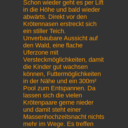
Schon wieder geht es per Lift
in die Höhe und bald wieder
abwärts. Direkt vor den
Krötennasen erstreckt sich
ein stiller Teich.
Unverbaubare Aussicht auf
den Wald, eine flache
Uferzone mit
Versteckmöglichkeiten, damit
die Kinder gut wachsen
können, Futtermöglichkeiten
in der Nähe und ein 300m²
Pool zum Entspannen. Da
lassen sich die vielen
Krötenpaare gerne nieder
und damit steht einer
Massenhochzeitsnacht nichts
mehr im Wege. Es treffen