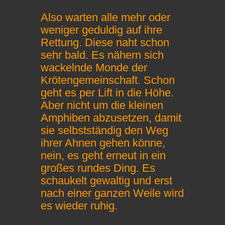
Also warten alle mehr oder
weniger geduldig auf ihre
Rettung. Diese naht schon
sehr bald. Es nähern sich
wackelnde Monde der
Krötengemeinschaft. Schon
geht es per Lift in die Höhe.
Aber nicht um die kleinen
Amphiben abzusetzen, damit
sie selbstständig den Weg
ihrer Ahnen gehen könne,
nein, es geht erneut in ein
großes rundes Ding. Es
schaukelt gewaltig und erst
nach einer ganzen Weile wird
es wieder ruhig.